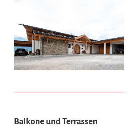
Balkone und Terrassen