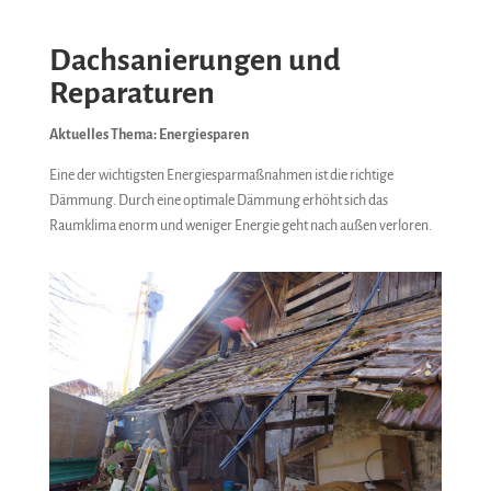
Dachsanierungen und
Reparaturen
Aktuelles Thema: Energiesparen
Eine der wichtigsten Energiesparmaßnahmen ist die richtige
Dämmung. Durch eine optimale Dämmung erhöht sich das
Raumklima enorm und weniger Energie geht nach außen verloren.