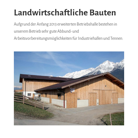
Landwirtschaftliche Bauten
Aufgrund der Anfang 2013 erweiterten Betriebshalle bestehen in
unserem Betrieb sehr gute Abbund- und
Arbeitsvorbereitungsmöglichkeiten für Industriehallen und Tennen.