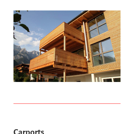
Carports