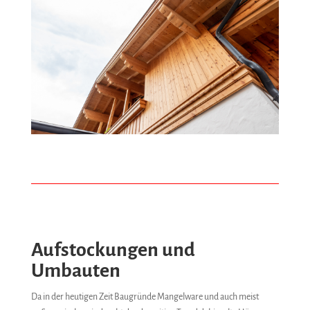
Aufstockungen und
Umbauten
Da in der heutigen Zeit Baugründe Mangelware und auch meist